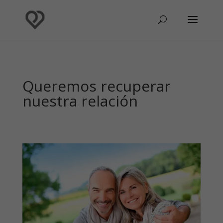
Queremos recuperar
nuestra relación